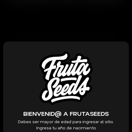
PRODUCTOS RELACIONADOS
BIENVENID@ A FRUTASEEDS
Debes ser mayor de edad para ingresar al sitio.
Ingresa tu año de nacimiento