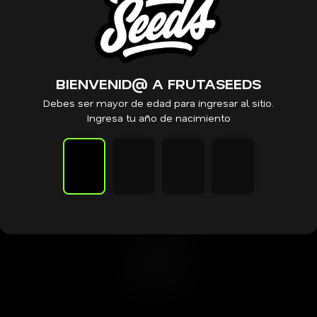
PRODUCTOS RELACIONADOS
BIENVENID@ A FRUTASEEDS
Debes ser mayor de edad para ingresar al sitio.
Ingresa tu año de nacimiento