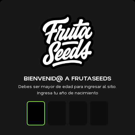
PRODUCTOS RELACIONADOS
Clearwater Genetics
Clearwater Genetics – Blue nerds S1
BIENVENID@ A FRUTASEEDS
x12 Fem
Debes ser mayor de edad para ingresar al sitio.
$
120.000
Ingresa tu año de nacimiento
VER PRODUCTO